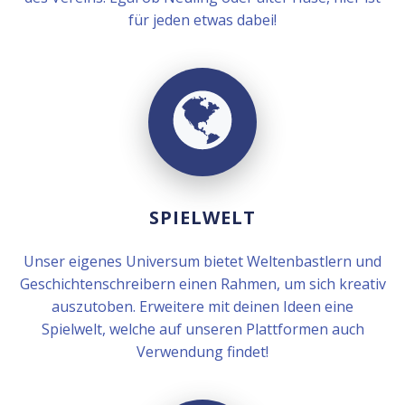
für jeden etwas dabei!
SPIELWELT
Unser eigenes Universum bietet Weltenbastlern und
Geschichtenschreibern einen Rahmen, um sich kreativ
auszutoben. Erweitere mit deinen Ideen eine
Spielwelt, welche auf unseren Plattformen auch
Verwendung findet!