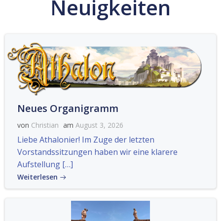
Neuigkeiten
Neues Organigramm
von
Christian
am
August 3, 2026
Liebe Athalonier! Im Zuge der letzten
Vorstandssitzungen haben wir eine klarere
Aufstellung […]
Weiterlesen