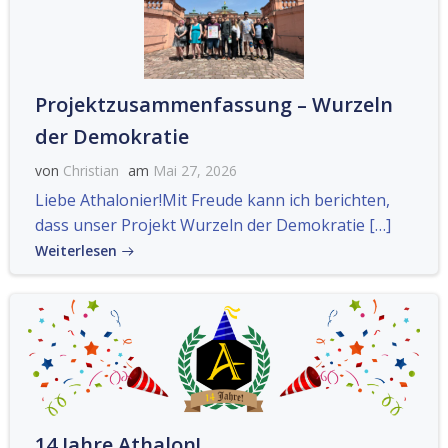
Projektzusammenfassung – Wurzeln
der Demokratie
von
Christian
am
Mai 27, 2026
Liebe Athalonier!Mit Freude kann ich berichten,
dass unser Projekt Wurzeln der Demokratie […]
Weiterlesen
14 Jahre Athalon!