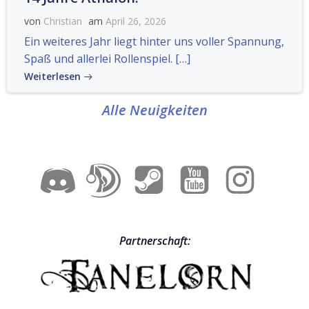
von
Christian
am
April 26, 2026
Ein weiteres Jahr liegt hinter uns voller Spannung,
Spaß und allerlei Rollenspiel. […]
Weiterlesen
Alle Neuigkeiten
Partnerschaft: