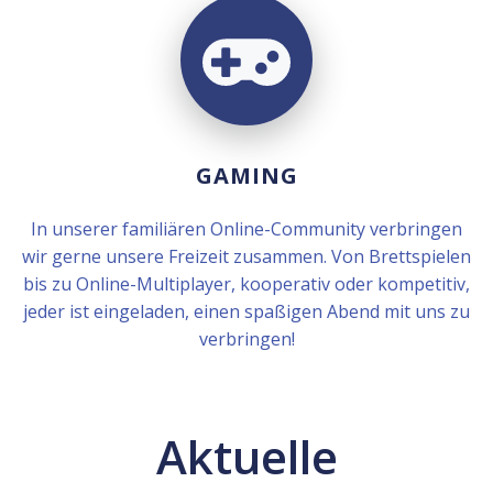
GAMING
In unserer familiären Online-Community verbringen
wir gerne unsere Freizeit zusammen. Von Brettspielen
bis zu Online-Multiplayer, kooperativ oder kompetitiv,
jeder ist eingeladen, einen spaßigen Abend mit uns zu
verbringen!
Aktuelle