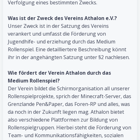
Verfolgung eines bestimmten Zwecks.
Was ist der Zweck des Vereins Athalon e.V.?
Unser Zweck ist in der Satzung des Vereins
verankert und umfasst die Förderung von
Jugendhife- und erziehung durch das Medium
Rollenspiel. Eine detailliertere Beschreibung könnt
ihr in der angehängten Satzung unter §2 nachlesen.
Wie fördert der Verein Athalon durch das
Medium Rollenspiel?
Der Verein bildet die Schirmorganisation all unserer
Rollenspielprojekte, sprich der Minecraft-Server, das
Grenzlande Pen&Paper, das Foren-RP und alles, was
da noch in der Zukunft liegen mag. Athalon bietet
also verschiedene Plattformen zur Bildung von
Rollenspielgruppen. Hierbei steht die Förderung von
Team- und Kommunikationsfähigkeiten, sozialen