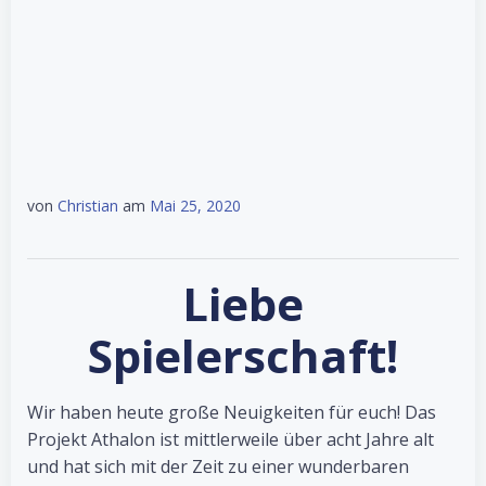
von
Christian
am
Mai 25, 2020
Liebe
Spielerschaft!
Wir haben heute große Neuigkeiten für euch! Das
Projekt Athalon ist mittlerweile über acht Jahre alt
und hat sich mit der Zeit zu einer wunderbaren