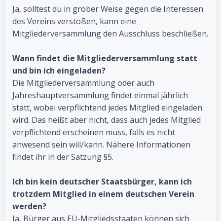
Ja, solltest du in grober Weise gegen die Interessen
des Vereins verstoßen, kann eine
Mitgliederversammlung den Ausschluss beschließen.
Wann findet die Mitgliederversammlung statt
und bin ich eingeladen?
Die Mitgliederversammlung oder auch
Jahreshauptversammlung findet einmal jährlich
statt, wobei verpflichtend jedes Mitglied eingeladen
wird. Das heißt aber nicht, dass auch jedes Mitglied
verpflichtend erscheinen muss, falls es nicht
anwesend sein will/kann. Nähere Informationen
findet ihr in der Satzung §5.
Ich bin kein deutscher Staatsbürger, kann ich
trotzdem Mitglied in einem deutschen Verein
werden?
Ja, Bürger aus EU-Mitgliedsstaaten können sich