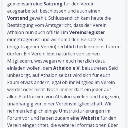
gemeinsam eine
Satzung
für den Verein
ausgearbeitet, beschlossen und auch einen
Vorstand
gewählt. Schlussendlich kam heute die
Bestätigung vom Amtsgericht, dass der Verein
Athalon nun auch offiziell im
Vereinsregister
eingetragen ist und wir somit den Beisatz e.V.
(eingetragener Verein) rechtlich bedenkenlos führen
dürfen. Ein Verein lebt natürlich von seinen
Mitgliedern, weswegen wir euch herzlich dazu
einladen wollen, dem
Athalon e.V.
beizutreten. Seid
unbesorgt, auf Athalon selbst wird sich für euch
kaum etwas ändern, egal ob ihr Mitglied im Verein
werdet oder nicht. Noch immer darf ein jeder auf
allen Plattformen von Athalon spielen und tätig sein,
unabhängig von einer Vereinsmitgliedschaft. Wir
nehmen lediglich einige Umstrukturierungen im
Forum vor und haben zudem eine
Website
für den
Verein eingerichtet, die weitere Informationen über