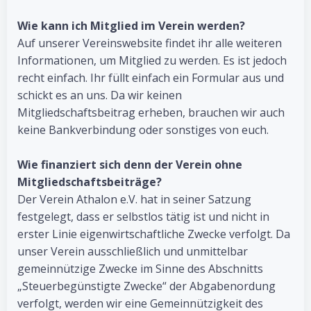
Wie kann ich Mitglied im Verein werden?
Auf unserer Vereinswebsite findet ihr alle weiteren
Informationen, um Mitglied zu werden. Es ist jedoch
recht einfach. Ihr füllt einfach ein Formular aus und
schickt es an uns. Da wir keinen
Mitgliedschaftsbeitrag erheben, brauchen wir auch
keine Bankverbindung oder sonstiges von euch.
Wie finanziert sich denn der Verein ohne
Mitgliedschaftsbeiträge?
Der Verein Athalon e.V. hat in seiner Satzung
festgelegt, dass er selbstlos tätig ist und nicht in
erster Linie eigenwirtschaftliche Zwecke verfolgt. Da
unser Verein ausschließlich und unmittelbar
gemeinnützige Zwecke im Sinne des Abschnitts
„Steuerbegünstigte Zwecke“ der Abgabenordung
verfolgt, werden wir eine Gemeinnützigkeit des