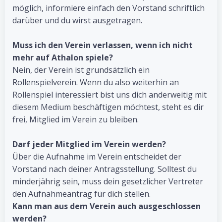
möglich, informiere einfach den Vorstand schriftlich
darüber und du wirst ausgetragen.
Muss ich den Verein verlassen, wenn ich nicht
mehr auf Athalon spiele?
Nein, der Verein ist grundsätzlich ein
Rollenspielverein. Wenn du also weiterhin an
Rollenspiel interessiert bist uns dich anderweitig mit
diesem Medium beschäftigen möchtest, steht es dir
frei, Mitglied im Verein zu bleiben.
Darf jeder Mitglied im Verein werden?
Über die Aufnahme im Verein entscheidet der
Vorstand nach deiner Antragsstellung. Solltest du
minderjährig sein, muss dein gesetzlicher Vertreter
den Aufnahmeantrag für dich stellen.
Kann man aus dem Verein auch ausgeschlossen
werden?