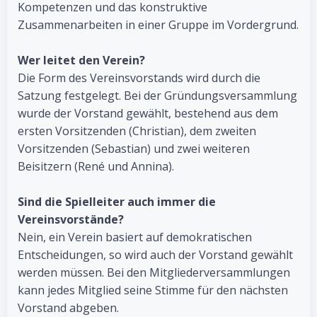
Kompetenzen und das konstruktive
Zusammenarbeiten in einer Gruppe im Vordergrund.
Wer leitet den Verein?
Die Form des Vereinsvorstands wird durch die
Satzung festgelegt. Bei der Gründungsversammlung
wurde der Vorstand gewählt, bestehend aus dem
ersten Vorsitzenden (Christian), dem zweiten
Vorsitzenden (Sebastian) und zwei weiteren
Beisitzern (René und Annina).
Sind die Spielleiter auch immer die
Vereinsvorstände?
Nein, ein Verein basiert auf demokratischen
Entscheidungen, so wird auch der Vorstand gewählt
werden müssen. Bei den Mitgliederversammlungen
kann jedes Mitglied seine Stimme für den nächsten
Vorstand abgeben.