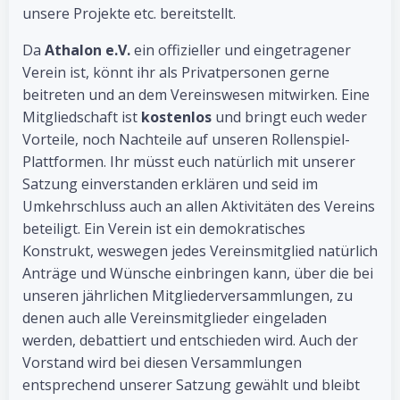
unsere Projekte etc. bereitstellt.
Da
Athalon e.V.
ein offizieller und eingetragener
Verein ist, könnt ihr als Privatpersonen gerne
beitreten und an dem Vereinswesen mitwirken. Eine
Mitgliedschaft ist
kostenlos
und bringt euch weder
Vorteile, noch Nachteile auf unseren Rollenspiel-
Plattformen. Ihr müsst euch natürlich mit unserer
Satzung einverstanden erklären und seid im
Umkehrschluss auch an allen Aktivitäten des Vereins
beteiligt. Ein Verein ist ein demokratisches
Konstrukt, weswegen jedes Vereinsmitglied natürlich
Anträge und Wünsche einbringen kann, über die bei
unseren jährlichen Mitgliederversammlungen, zu
denen auch alle Vereinsmitglieder eingeladen
werden, debattiert und entschieden wird. Auch der
Vorstand wird bei diesen Versammlungen
entsprechend unserer Satzung gewählt und bleibt