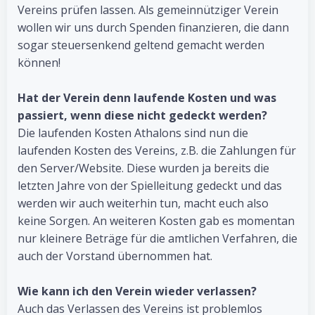
Vereins prüfen lassen. Als gemeinnütziger Verein
wollen wir uns durch Spenden finanzieren, die dann
sogar steuersenkend geltend gemacht werden
können!
Hat der Verein denn laufende Kosten und was
passiert, wenn diese nicht gedeckt werden?
Die laufenden Kosten Athalons sind nun die
laufenden Kosten des Vereins, z.B. die Zahlungen für
den Server/Website. Diese wurden ja bereits die
letzten Jahre von der Spielleitung gedeckt und das
werden wir auch weiterhin tun, macht euch also
keine Sorgen. An weiteren Kosten gab es momentan
nur kleinere Beträge für die amtlichen Verfahren, die
auch der Vorstand übernommen hat.
Wie kann ich den Verein wieder verlassen?
Auch das Verlassen des Vereins ist problemlos