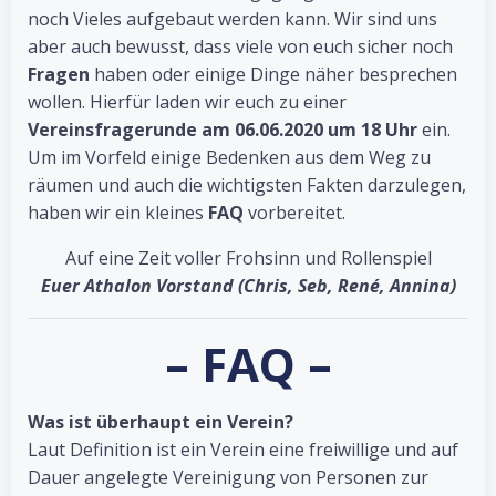
noch Vieles aufgebaut werden kann. Wir sind uns
aber auch bewusst, dass viele von euch sicher noch
Fragen
haben oder einige Dinge näher besprechen
wollen. Hierfür laden wir euch zu einer
Vereinsfragerunde am 06.06.2020 um 18 Uhr
ein.
Um im Vorfeld einige Bedenken aus dem Weg zu
räumen und auch die wichtigsten Fakten darzulegen,
haben wir ein kleines
FAQ
vorbereitet.
Auf eine Zeit voller Frohsinn und Rollenspiel
Euer Athalon Vorstand (Chris, Seb, René, Annina)
– FAQ –
Was ist überhaupt ein Verein?
Laut Definition ist ein Verein eine freiwillige und auf
Dauer angelegte Vereinigung von Personen zur