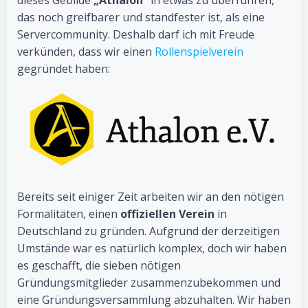
dieses Gebilde
„Athalon“
in etwas zu überführen,
das noch greifbarer und standfester ist, als eine
Servercommunity. Deshalb darf ich mit Freude
verkünden, dass wir einen
Rollenspielverein
gegründet haben:
Bereits seit einiger Zeit arbeiten wir an den nötigen
Formalitäten, einen
offiziellen Verein
in
Deutschland zu gründen. Aufgrund der derzeitigen
Umstände war es natürlich komplex, doch wir haben
es geschafft, die sieben nötigen
Gründungsmitglieder zusammenzubekommen und
eine Gründungsversammlung abzuhalten. Wir haben