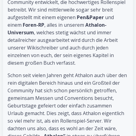
Community entwickelt, die hochwertiges Rollenspiel
betreibt. Wir sind mittlerweile sogar sehr breit
aufgestellt mit einem eigenen
Pen&Paper
und
einem
Foren-RP
, alles in unserem
Athalon-
Universum
, welches stetig wächst und immer
detailreicher ausgearbeitet wird durch die Arbeit
unserer Wikischreiber und auch durch jeden
einzelnen von euch, der sein eigenes Kapitel in
diesem großen Buch verfasst.
Schon seit vielen Jahren geht Athalon auch über den
rein digitalen Bereich hinaus und ein Großteil der
Community hat sich schon persönlich getroffen,
gemeinsam Messen und Conventions besucht,
Geburtstage gefeiert oder einfach zusammen
Urlaub gemacht. Dies zeigt, dass Athalon eigentlich
so viel mehr ist, als ein Rollenspiel-Server. Wir
dachten uns also, dass es wohl an der Zeit wäre,