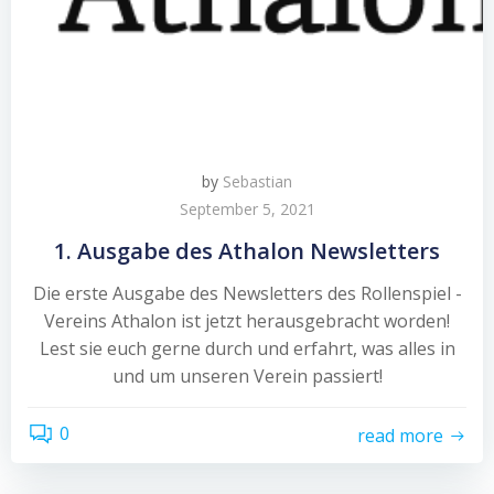
by
Sebastian
September 5, 2021
1. Ausgabe des Athalon Newsletters
Die erste Ausgabe des Newsletters des Rollenspiel -
Vereins Athalon ist jetzt herausgebracht worden!
Lest sie euch gerne durch und erfahrt, was alles in
und um unseren Verein passiert!
0
read more